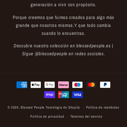
generación a vivir con propósito.
Porque creemos que fuimos creados para algo más
grande que nosotros mismos.Y que todo cambia
cuando lo encuentras.
Descubre nuestra colección en blessedpeople.es |
Sigue @blessedpeople en redes sociales.
Formas
de
pago
© 2026,
Blessed People
Tecnología de Shopify
Política de reembolso
Política de privacidad
Términos del servicio