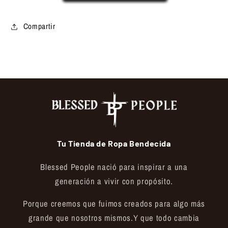
Compartir
Tu Tienda de Ropa Bendecida
Blessed People nació para inspirar a una
generación a vivir con propósito.
Porque creemos que fuimos creados para algo más
grande que nosotros mismos.Y que todo cambia