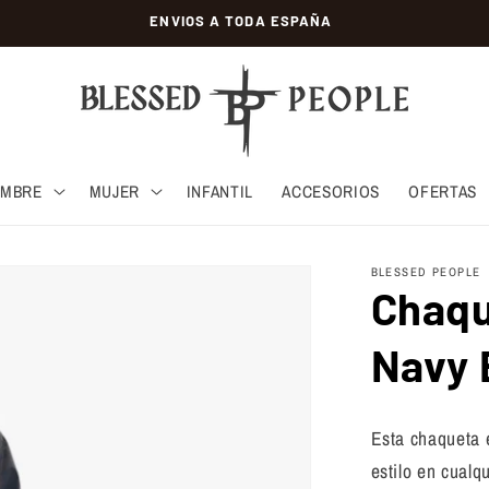
ENVIOS A TODA ESPAÑA
MBRE
MUJER
INFANTIL
ACCESORIOS
OFERTAS
BLESSED PEOPLE
Chaqu
Navy 
Esta chaqueta 
estilo en cualq