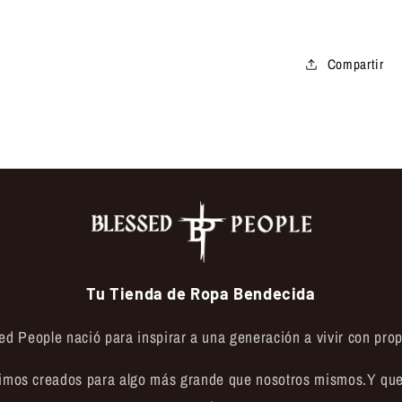
Compartir
Tu Tienda de Ropa Bendecida
ed People nació para inspirar a una generación a vivir con prop
imos creados para algo más grande que nosotros mismos.Y que