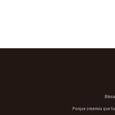
Bless
Porque creemos que fu