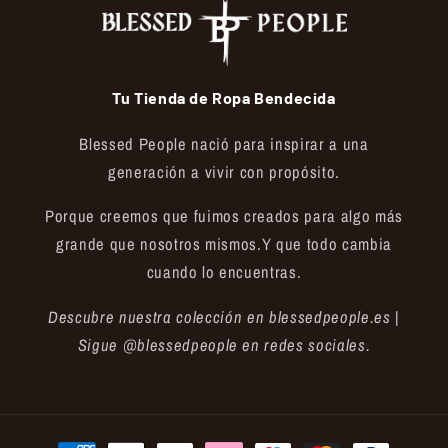
Tu Tienda de Ropa Bendecida
Blessed People nació para inspirar a una
generación a vivir con propósito.
Porque creemos que fuimos creados para algo más
grande que nosotros mismos.Y que todo cambia
cuando lo encuentras.
Descubre nuestra colección en blessedpeople.es |
Sigue @blessedpeople en redes sociales.
Formas